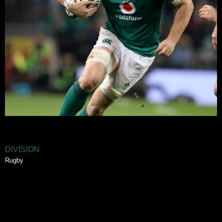
DIVISION
Rugby