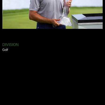
DIVISION
Golf